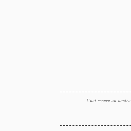
Vuoi essere un nostro rivendit