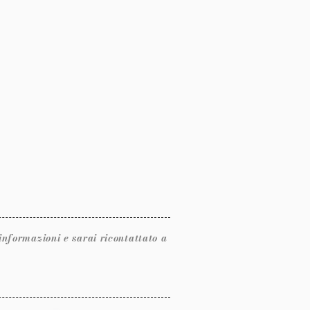
ormazioni e sarai ricontattato a