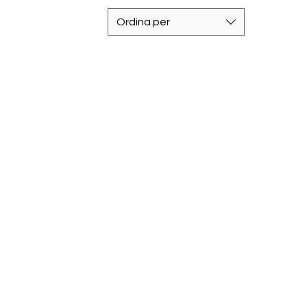
Ordina per