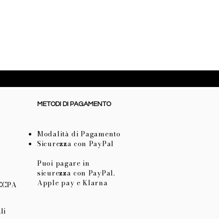
METODI DI PAGAMENTO
Modalità di Pagamento
Sicurezza con PayPal
Puoi pagare in
sicurezza con PayPal,
Apple pay e Klarna
 CCPA
li