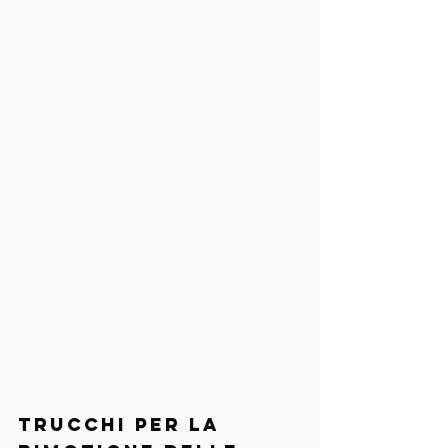
Trucchi per la 