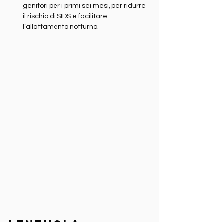
genitori per i primi sei mesi, per ridurre 
il rischio di SIDS e facilitare 
l’allattamento notturno.