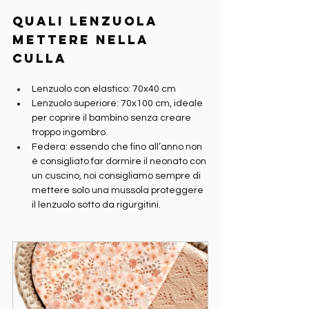
Quali lenzuola 
mettere nella 
culla
Lenzuolo con elastico: 70x40 cm
Lenzuolo superiore: 70x100 cm, ideale 
per coprire il bambino senza creare 
troppo ingombro.
Federa: essendo che fino all’anno non 
è consigliato far dormire il neonato con 
un cuscino, noi consigliamo sempre di 
mettere solo una mussola proteggere 
il lenzuolo sotto da rigurgitini.