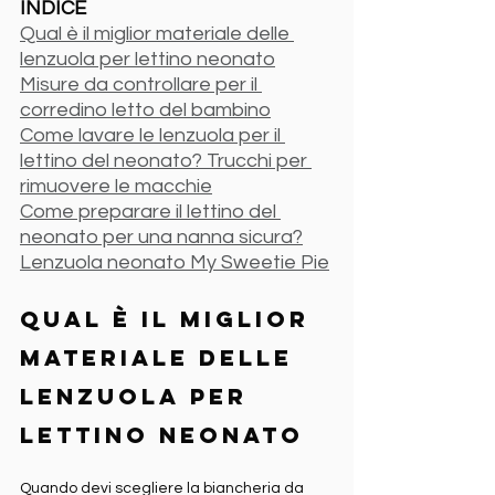
INDICE
Qual è il miglior materiale delle 
lenzuola per lettino neonato
Misure da controllare per il 
corredino letto del bambino
Come lavare le lenzuola per il 
lettino del neonato? Trucchi per 
rimuovere le macchie
Come preparare il lettino del 
neonato per una nanna sicura?
Lenzuola neonato My Sweetie Pie
Qual è il miglior 
materiale delle 
lenzuola per 
lettino neonato
Quando devi scegliere la biancheria da 