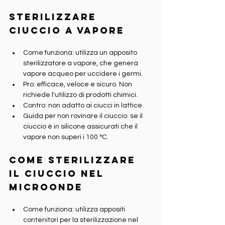
Sterilizzare 
ciuccio a vapore
Come funziona: utilizza un apposito 
sterilizzatore a vapore, che genera 
vapore acqueo per uccidere i germi.
Pro: efficace, veloce e sicuro. Non 
richiede l'utilizzo di prodotti chimici.
Contro: non adatto ai ciucci in lattice.
Guida per non rovinare il ciuccio: se il 
ciuccio è in silicone assicurati che il 
vapore non superi i 100 °C.
Come sterilizzare 
il ciuccio nel 
microonde
Come funziona: utilizza appositi 
contenitori per la sterilizzazione nel 