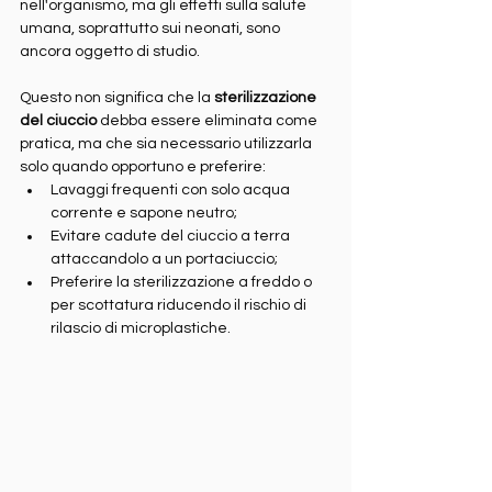
nell'organismo, ma gli effetti sulla salute 
umana, soprattutto sui neonati, sono 
ancora oggetto di studio.
Questo non significa che la 
sterilizzazione 
del ciuccio
 debba essere eliminata come 
pratica, ma che sia necessario utilizzarla 
solo quando opportuno e preferire:
Lavaggi frequenti con solo acqua 
corrente e sapone neutro;
Evitare cadute del ciuccio a terra 
attaccandolo a un portaciuccio;
Preferire la sterilizzazione a freddo o 
per scottatura riducendo il rischio di 
rilascio di microplastiche.