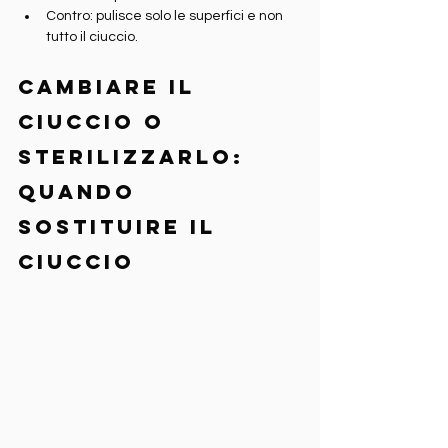
Contro: pulisce solo le superfici e non 
tutto il ciuccio.
Cambiare il 
ciuccio o 
sterilizzarlo: 
quando 
sostituire il 
ciuccio