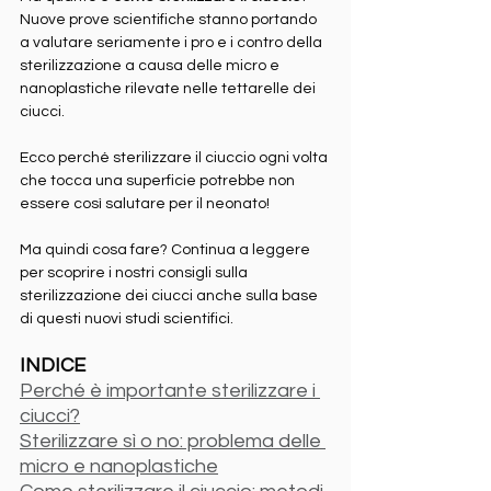
Nuove prove scientifiche stanno portando 
a valutare seriamente i pro e i contro della 
sterilizzazione a causa delle micro e 
nanoplastiche rilevate nelle tettarelle dei 
ciucci.
Ecco perché sterilizzare il ciuccio ogni volta 
che tocca una superficie potrebbe non 
essere così salutare per il neonato!
Ma quindi cosa fare? Continua a leggere 
per scoprire i nostri consigli sulla 
sterilizzazione dei ciucci anche sulla base 
di questi nuovi studi scientifici.
INDICE
Perché è importante sterilizzare i 
ciucci?
Sterilizzare sì o no: problema delle 
micro e nanoplastiche