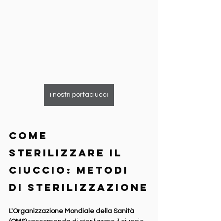
i nostri portaciucci
Come 
sterilizzare il 
ciuccio: metodi 
di sterilizzazione
L'Organizzazione Mondiale della Sanità 