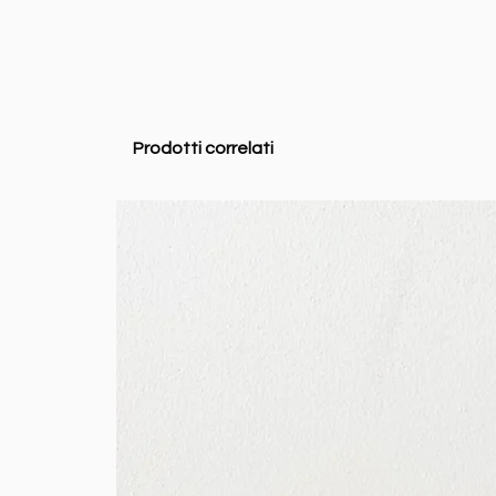
Prodotti correlati