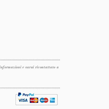
ormazioni e sarai ricontattato a