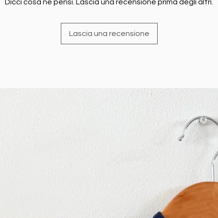
Dicci cosa ne pensi. Lascia una recensione prima degli altri.
Lascia una recensione