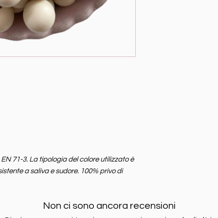
 71-3. La tipologia del colore utilizzato è
sistente a saliva e sudore. 100% privo di
Non ci sono ancora recensioni