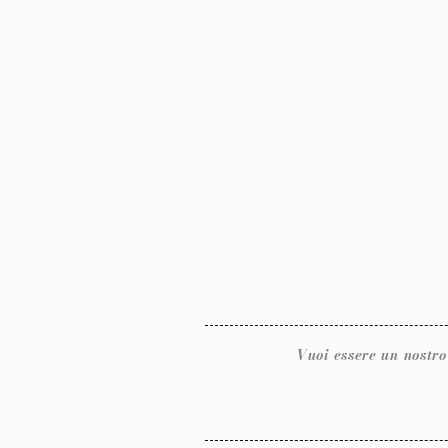
Vuoi essere un nostro rivendit