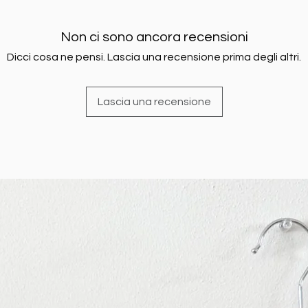
Non ci sono ancora recensioni
Dicci cosa ne pensi. Lascia una recensione prima degli altri.
Lascia una recensione