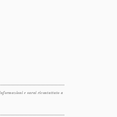
ormazioni e sarai ricontattato a