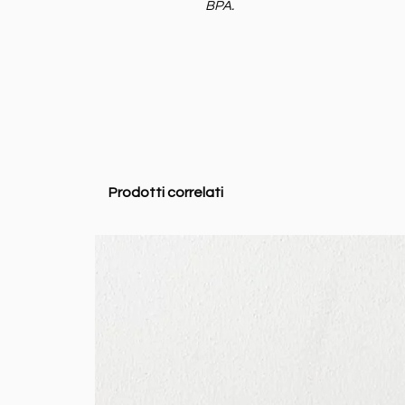
BPA.
Prodotti correlati