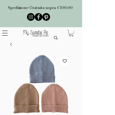
Spedizione Gratuita sopra €100,00