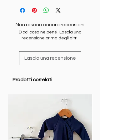
Non ci sono ancora recensioni
Dicci cosa ne pensi. Lascia una
recensione prima degli altri.
Lascia una recensione
Prodotti correlati