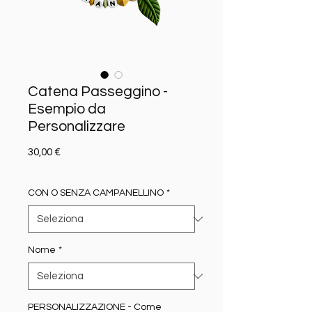
Catena Passeggino -
Esempio da
Personalizzare
Prezzo
30,00 €
CON O SENZA CAMPANELLINO
*
Nome
*
PERSONALIZZAZIONE - Come