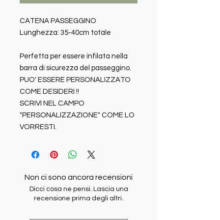
CATENA PASSEGGINO
Lunghezza: 35-40cm totale
Perfetta per essere infilata nella
barra di sicurezza del passeggino.
PUO' ESSERE PERSONALIZZATO
COME DESIDERI !!
SCRIVI NEL CAMPO
"PERSONALIZZAZIONE" COME LO
VORRESTI.
Non ci sono ancora recensioni
Dicci cosa ne pensi. Lascia una
recensione prima degli altri.