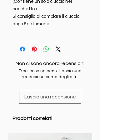
(Contiene un solo ciuccio nel
pacchetto!)
Si consiglia di cambiare il ciuccio
dopo 6 settimane.
Non ci sono ancora recensioni
Dicci cosa ne pensi. Lascia una
recensione prima degli altri.
Lascia una recensione
Prodotti correlati