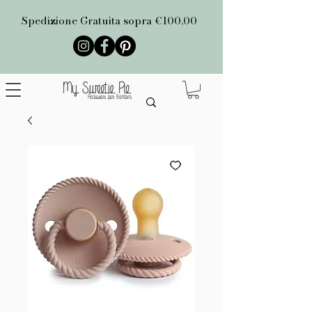
Spedizione Gratuita sopra €100,00