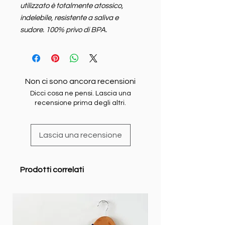
utilizzato è totalmente atossico,
indelebile, resistente a saliva e
sudore. 100% privo di BPA.
Non ci sono ancora recensioni
Dicci cosa ne pensi. Lascia una
recensione prima degli altri.
Lascia una recensione
Prodotti correlati