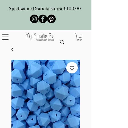
Spedizione Gratuita sopra €100,00