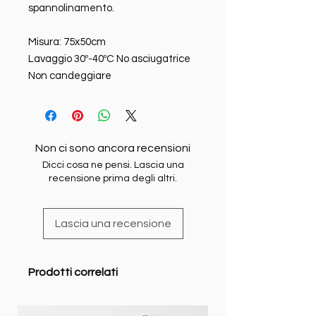
spannolinamento.
Misura: 75x50cm
Lavaggio 30º-40ºC No asciugatrice
Non candeggiare
Non ci sono ancora recensioni
Dicci cosa ne pensi. Lascia una
recensione prima degli altri.
Lascia una recensione
Prodotti correlati