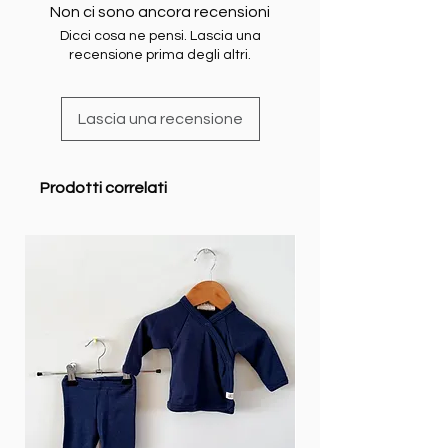
Non ci sono ancora recensioni
Dicci cosa ne pensi. Lascia una
recensione prima degli altri.
Lascia una recensione
Prodotti correlati