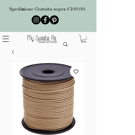
Spedizione Gratuita sopra €100,00