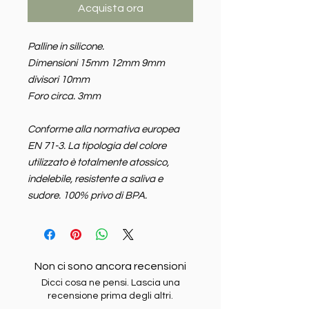
Acquista ora
Palline in silicone.
Dimensioni 15mm 12mm 9mm
divisori 10mm
Foro circa. 3mm
Conforme alla normativa europea
EN 71-3. La tipologia del colore
utilizzato è totalmente atossico,
indelebile, resistente a saliva e
sudore. 100% privo di BPA.
Non ci sono ancora recensioni
Dicci cosa ne pensi. Lascia una
recensione prima degli altri.