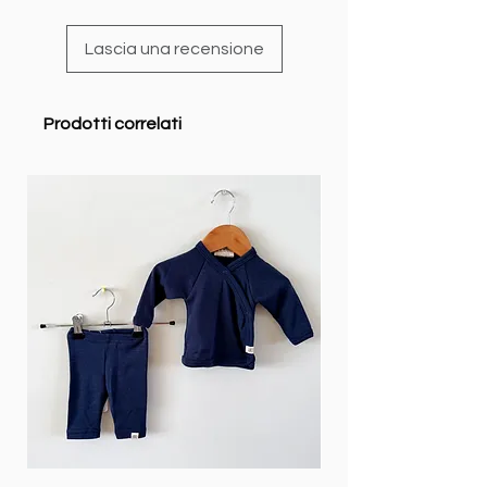
Lascia una recensione
Prodotti correlati