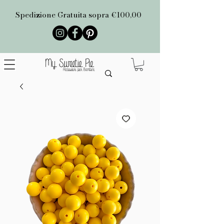
Spedizione Gratuita sopra €100,00