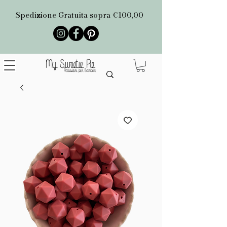
Spedizione Gratuita sopra €100,00