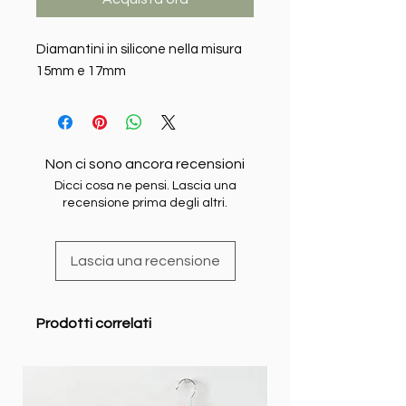
Diamantini in silicone nella misura
15mm e 17mm
Non ci sono ancora recensioni
Dicci cosa ne pensi. Lascia una
recensione prima degli altri.
Lascia una recensione
Prodotti correlati