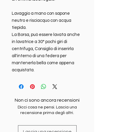
Lavaggio a mano con sapone
neutro e risciacquo con acqua
tiepida.
La Borsa, può essere lavata anche
in lavatrice a 30° pochi giri di
centrifuga, Consiglio di inserirla
all'interno di una federa per
mantenerla bella come appena
acquistata.
Non ci sono ancora recensioni
Dicci cosa ne pensi. Lascia una
recensione prima degli altri.
Lascia una recensione