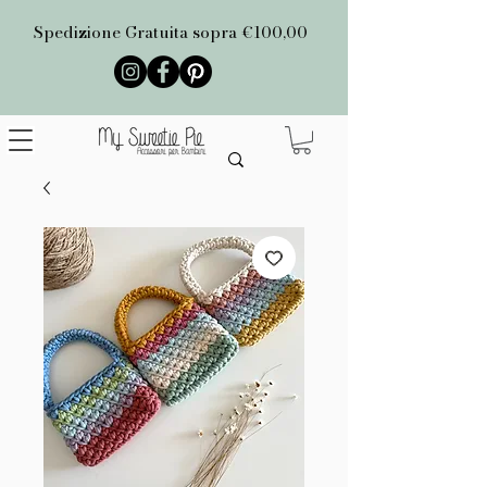
Spedizione Gratuita sopra €100,00