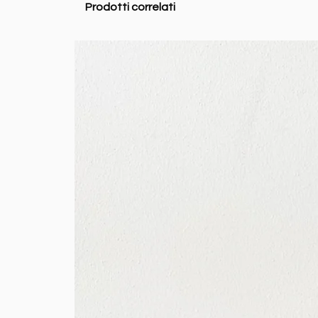
Prodotti correlati