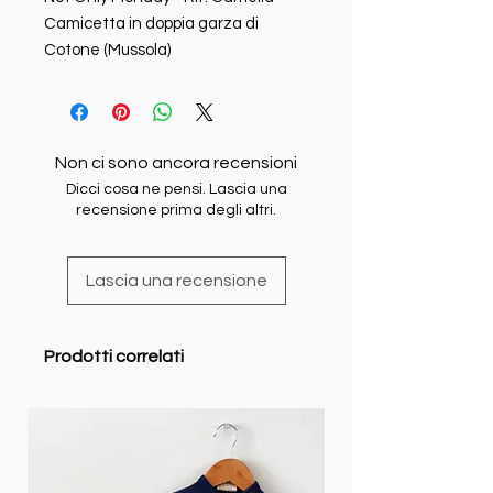
Camicetta in doppia garza di
Cotone (Mussola)
Non ci sono ancora recensioni
Dicci cosa ne pensi. Lascia una
recensione prima degli altri.
Lascia una recensione
Prodotti correlati