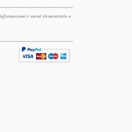
ormazioni e sarai ricontattato a