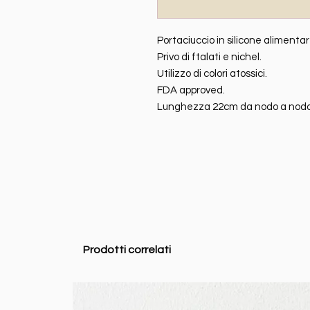
Portaciuccio in silicone alimentar
Privo di ftalati e nichel.
Utilizzo di colori atossici.
FDA approved.
Lunghezza 22cm da nodo a nodo
Prodotti correlati