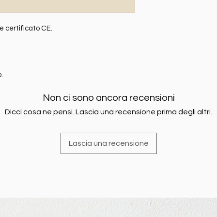
e certificato CE.
.
Non ci sono ancora recensioni
Dicci cosa ne pensi. Lascia una recensione prima degli altri.
Lascia una recensione