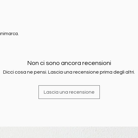
Danimarca.
Non ci sono ancora recensioni
Dicci cosa ne pensi. Lascia una recensione prima degli altri.
Lascia una recensione