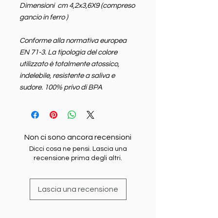
Dimensioni cm 4,2x3,6X9 (compreso
gancio in ferro )
Conforme alla normativa europea
EN 71-3. La tipologia del colore
utilizzato è totalmente atossico,
indelebile, resistente a saliva e
sudore. 100% privo di BPA
Non ci sono ancora recensioni
Dicci cosa ne pensi. Lascia una
recensione prima degli altri.
Lascia una recensione