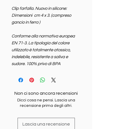
Clip farfalla. Nuovo in silicone:
Dimensioni cm 4 x 3. (compreso
gancio in ferro )
Conforme alla normativa europea
EN 71-3. La tipologia del colore
utilizzato è totalmente atossico,
indelebile, resistente a saliva e
sudore. 100% privo di BPA
Non ci sono ancora recensioni
Dicci cosa ne pensi. Lascia una
recensione prima degli altri.
Lascia una recensione