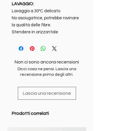
LAVAGGIO:
Lavaggio a 30ºC delicato
No asciugatrice, potrebbe rovinare
la qualità delle fibre.
Stendere in orizzontale
Non ci sono ancora recensioni
Dicci cosa ne pensi. Lascia una
recensione prima degli altri.
Lascia una recensione
Prodotti correlati