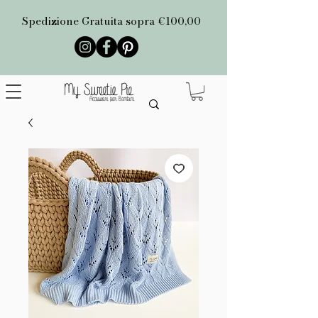
Spedizione Gratuita sopra €100,00