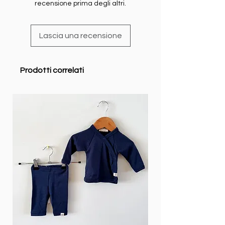
recensione prima degli altri.
Lascia una recensione
Prodotti correlati