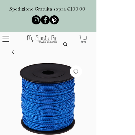
Spedizione Gratuita sopra €100,00