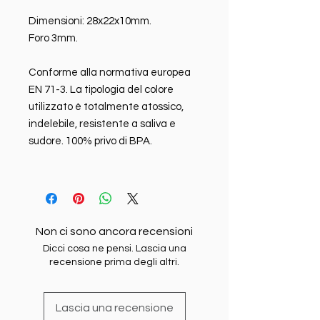
Dimensioni: 28x22x10mm.
Foro 3mm.
Conforme alla normativa europea
EN 71-3. La tipologia del colore
utilizzato è totalmente atossico,
indelebile, resistente a saliva e
sudore. 100% privo di BPA.
Non ci sono ancora recensioni
Dicci cosa ne pensi. Lascia una
recensione prima degli altri.
Lascia una recensione