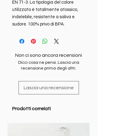
EN 71-3. La tipologia del colore
utilizzato è totalmente atossico,
indelebile, resistente a saliva e
sudore. 100% privo di BPA.
Non ci sono ancora recensioni
Dicci cosa ne pensi. Lascia una
recensione prima degli altri.
Lascia una recensione
Prodotti correlati