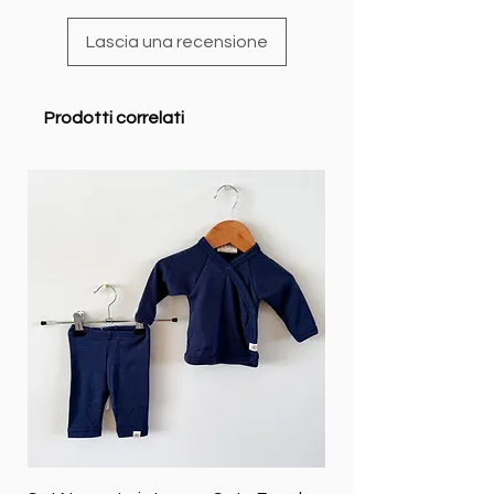
Lascia una recensione
Prodotti correlati