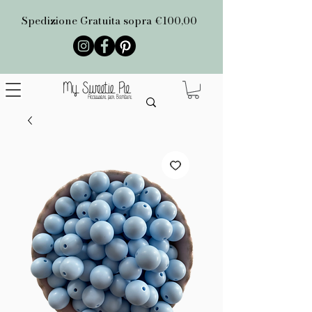
Spedizione Gratuita sopra €100,00