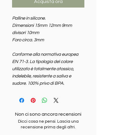
Acquista ora
Palline in silicone.
Dimensioni 15mm 12mm 9mm
divisori 10mm
Foro circa. 3mm
Conforme alla normativa europea
EN 71-3. La tipologia del colore
utilizzato è totalmente atossico,
indelebile, resistente a saliva e
sudore. 100% privo di BPA.
Non ci sono ancora recensioni
Dicci cosa ne pensi. Lascia una
recensione prima degli altri.