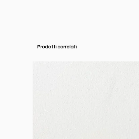
Prodotti correlati