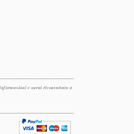
ormazioni e sarai ricontattato a