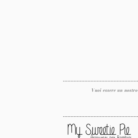
Vuoi essere un nostro rivendit