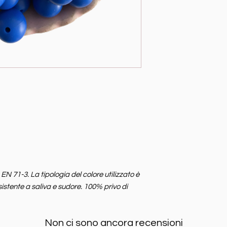
 71-3. La tipologia del colore utilizzato è
sistente a saliva e sudore. 100% privo di
Non ci sono ancora recensioni