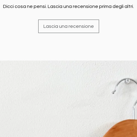
Dicci cosa ne pensi. Lascia una recensione prima degli altri.
Lascia una recensione