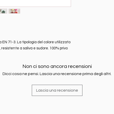
N 71-3. La tipologia del colore utilizzato
 resistente a saliva e sudore. 100% privo
Non ci sono ancora recensioni
Dicci cosa ne pensi. Lascia una recensione prima degli altri.
Lascia una recensione