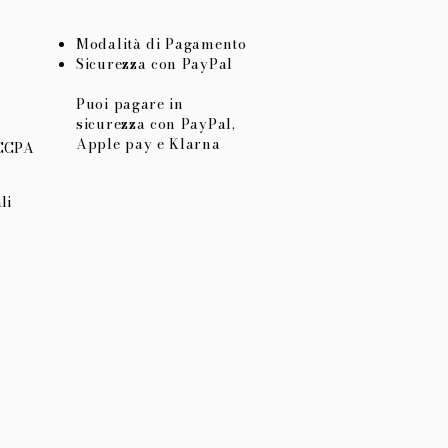
Modalità di Pagamento
Sicurezza con PayPal
Puoi pagare in
sicurezza con PayPal,
Apple pay e Klarna
 CCPA
li