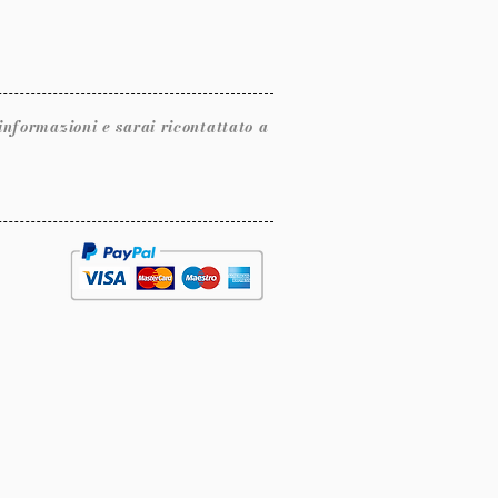
ormazioni e sarai ricontattato a