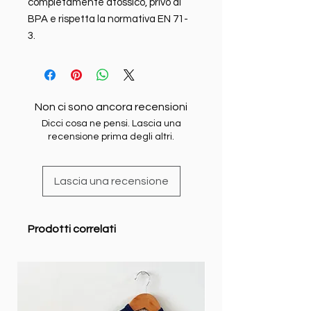
completamente atossico, privo di
BPA e rispetta la normativa EN 71-
3.
Non ci sono ancora recensioni
Dicci cosa ne pensi. Lascia una
recensione prima degli altri.
Lascia una recensione
Prodotti correlati