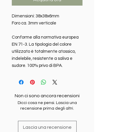
Dimensioni: 38x38x6mm
Foro ca. 3mm verticale
Conforme alla normativa europea
EN 71-3. La tipologia del colore
utilizzato è totalmente atossico,
indelebile, resistente a saliva e
sudore. 100% privo di BPA.
Non ci sono ancora recensioni
Dicci cosa ne pensi. Lascia una
recensione prima degli altri.
Lascia una recensione