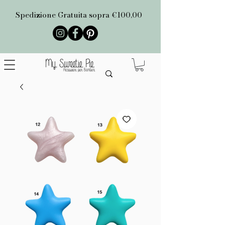
Spedizione Gratuita sopra €100,00