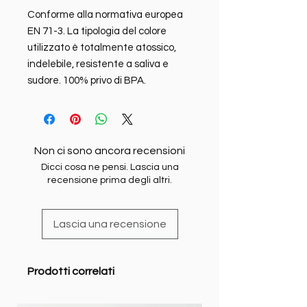
Conforme alla normativa europea
EN 71-3. La tipologia del colore
utilizzato è totalmente atossico,
indelebile, resistente a saliva e
sudore. 100% privo di BPA.
Non ci sono ancora recensioni
Dicci cosa ne pensi. Lascia una
recensione prima degli altri.
Lascia una recensione
Prodotti correlati