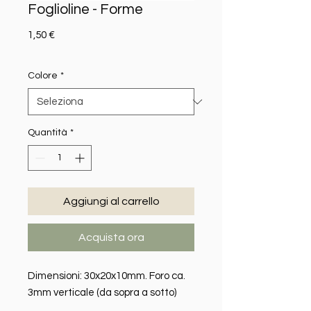
Foglioline - Forme
Prezzo
1,50 €
Colore
*
Quantità
*
Aggiungi al carrello
Acquista ora
Dimensioni: 30x20x10mm. Foro ca.
3mm verticale (da sopra a sotto)