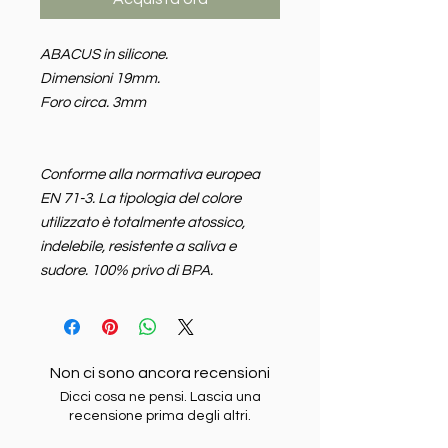
ABACUS in silicone.
Dimensioni 19mm.
Foro circa. 3mm
Conforme alla normativa europea
EN 71-3. La tipologia del colore
utilizzato è totalmente atossico,
indelebile, resistente a saliva e
sudore. 100% privo di BPA.
Non ci sono ancora recensioni
Dicci cosa ne pensi. Lascia una
recensione prima degli altri.